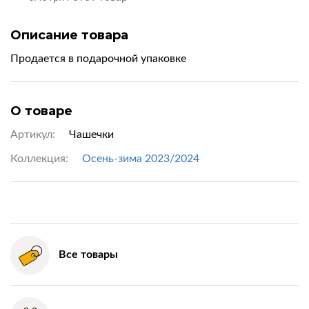
Описание товара
Продается в подарочной упаковке
О товаре
Артикул:
Чашечки
Коллекция:
Осень-зима 2023/2024
Все товары