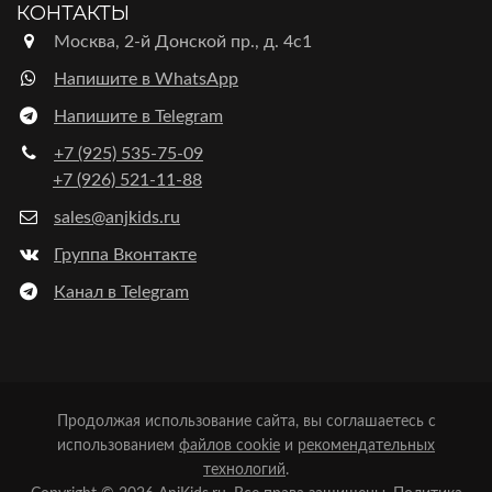
КОНТАКТЫ
Москва, 2-й Донской пр., д. 4с1
Напишите в WhatsApp
Напишите в Telegram
+7 (925) 535-75-09
+7 (926) 521-11-88
sales@anjkids.ru
Группа Вконтакте
Канал в Telegram
Продолжая использование сайта, вы соглашаетесь с
использованием
файлов cookie
и
рекомендательных
технологий
.