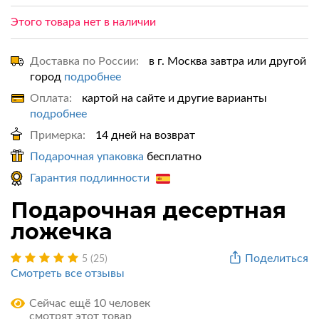
Этого товара нет в наличии
Доставка по России:
в г. Москва завтра или другой
город
подробнее
Оплата:
картой на сайте и другие варианты
подробнее
Примерка:
14 дней на возврат
Подарочная упаковка
бесплатно
Гарантия подлинности
Подарочная десертная
ложечка
Поделиться
5 (25)
Смотреть все отзывы
Сейчас ещё 10 человек
смотрят этот товар