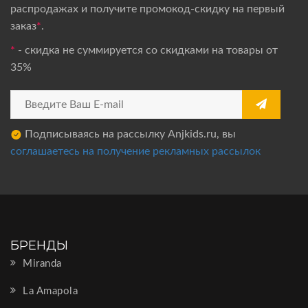
распродажах и получите промокод-скидку на первый
заказ
*
.
*
- скидка не суммируется со скидками на товары от
35%
Подписываясь на рассылку Anjkids.ru, вы
соглашаетесь на получение рекламных рассылок
БРЕНДЫ
Miranda
La Amapola