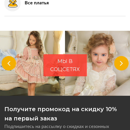
Все платья
МЫ В
СОЦСЕТЯХ
Получите промокод на скидку 10%
на первый заказ
Подпишитесь на рассылку о скидках и сезонных