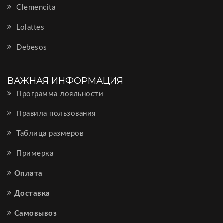
Clemencita
Lolattes
Debesos
ВАЖНАЯ ИНФОРМАЦИЯ
Программа лояльности
Правила пользования
Таблица размеров
Примерка
Оплата
Доставка
Самовывоз