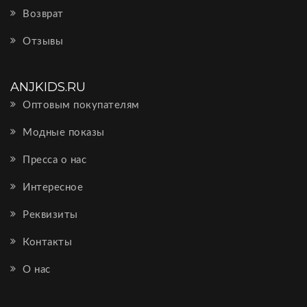
Возврат
Отзывы
ANJKIDS.RU
Оптовым покупателям
Модные показы
Пресса о нас
Интересное
Реквизиты
Контакты
О нас