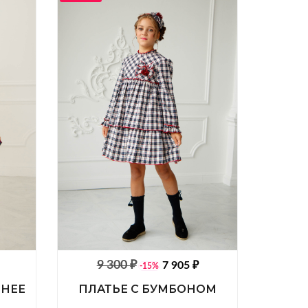
9 300 ₽
7 905 ₽
-15%
ИНЕЕ
ПЛАТЬЕ С БУМБОНОМ