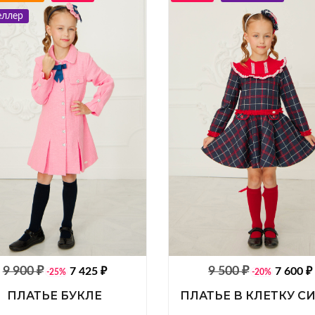
еллер
9 900 ₽
9 500 ₽
7 425 ₽
7 600 ₽
-25%
-20%
ПЛАТЬЕ БУКЛЕ
ПЛАТЬЕ В КЛЕТКУ С