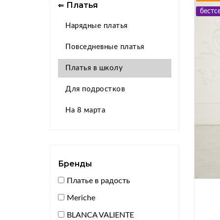
Платья
⇐
бестс
Нарядные платья
Повседневные платья
Платья в школу
Для подростков
На 8 марта
Бренды
Платье в радость
Meriche
BLANCA VALIENTE