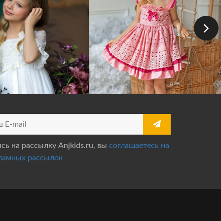
ь на рассылку Anjkids.ru, вы
соглашаетесь на
ламных рассылок