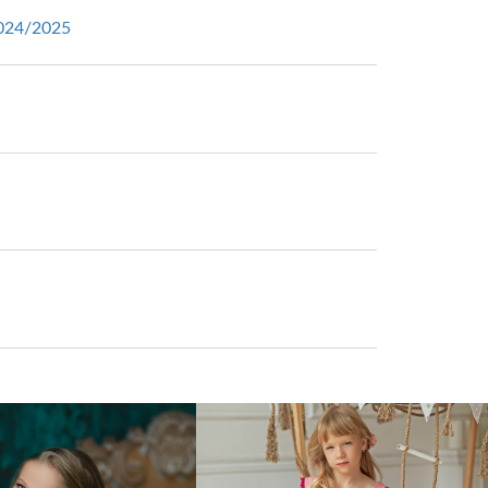
024/2025