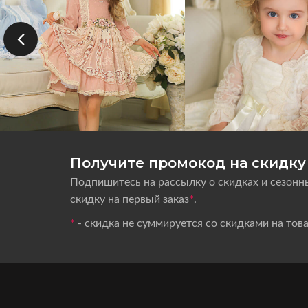
Получите промокод на скидку 
Подпишитесь на рассылку о скидках и сезонн
скидку на первый заказ
*
.
*
- скидка не суммируется со скидками на тов