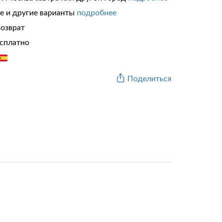
те и другие варианты
подробнее
возврат
сплатно
Поделиться