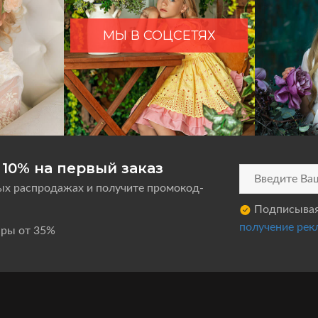
МЫ В СОЦСЕТЯХ
10% на первый заказ
ых распродажах и получите промокод-
Подписываяс
получение рек
ары от 35%