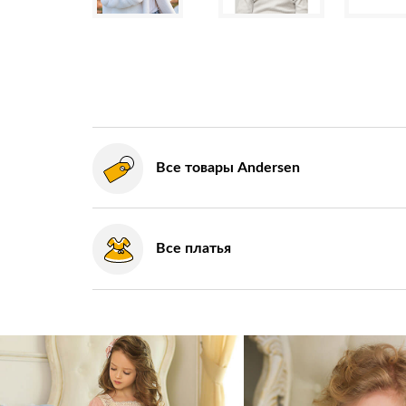
Все товары Andersen
Все платья