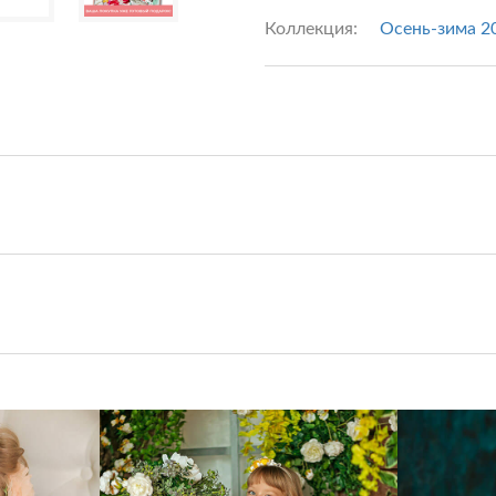
Коллекция:
Осень-зима 2