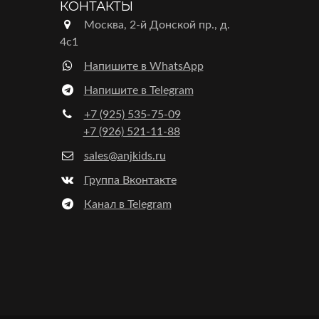
КОНТАКТЫ
Москва, 2-й Донской пр., д.
4с1
Напишите в WhatsApp
Напишите в Telegram
+7 (925) 535-75-09
+7 (926) 521-11-88
sales@anjkids.ru
Группа Вконтакте
Канал в Telegram