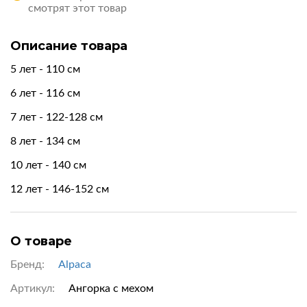
смотрят этот товар
Описание товара
5 лет - 110 см
6 лет - 116 см
7 лет - 122-128 см
8 лет - 134 см
10 лет - 140 см
12 лет - 146-152 см
О товаре
Бренд:
Alpaca
Артикул:
Ангорка с мехом