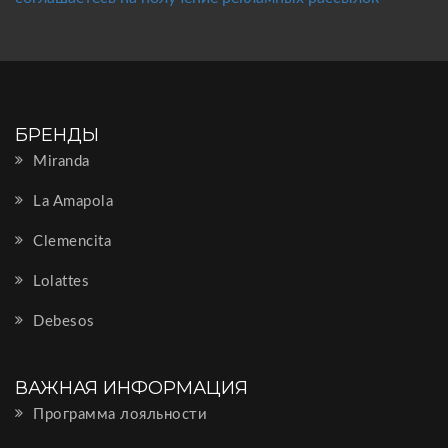
БРЕНДЫ
Miranda
La Amapola
Clemencita
Lolattes
Debesos
ВАЖНАЯ ИНФОРМАЦИЯ
Программа лояльности