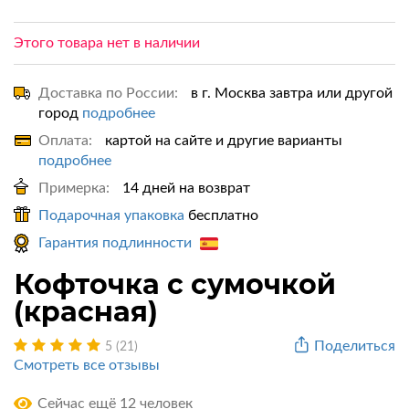
Этого товара нет в наличии
Доставка по России:
в г. Москва завтра или другой
город
подробнее
Оплата:
картой на сайте и другие варианты
подробнее
Примерка:
14 дней на возврат
Подарочная упаковка
бесплатно
Гарантия подлинности
Кофточка с сумочкой
(красная)
Поделиться
5 (21)
Смотреть все отзывы
Сейчас ещё 12 человек