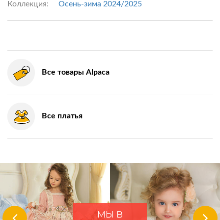
Коллекция:
Осень-зима 2024/2025
Все товары Alpaca
Все платья
МЫ В