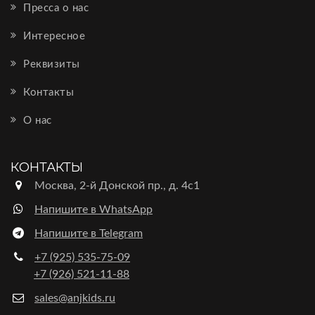
Пресса о нас
Интересное
Реквизиты
Контакты
О нас
КОНТАКТЫ
Москва, 2-й Донской пр., д. 4с1
Напишите в WhatsApp
Напишите в Telegram
+7 (925) 535-75-09
+7 (926) 521-11-88
sales@anjkids.ru