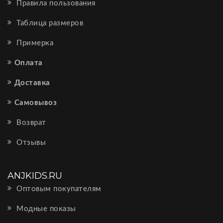
Правила пользования
Таблица размеров
Примерка
Оплата
Доставка
Самовывоз
Возврат
Отзывы
ANJKIDS.RU
Оптовым покупателям
Модные показы