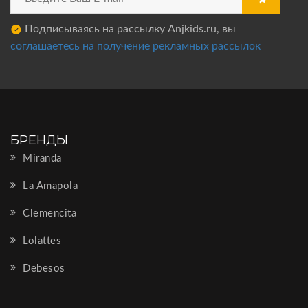
Подписываясь на рассылку Anjkids.ru, вы
соглашаетесь на получение рекламных рассылок
БРЕНДЫ
Miranda
La Amapola
Clemencita
Lolattes
Debesos