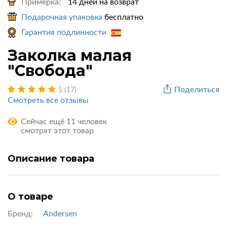
Примерка:
14 дней на возврат
Подарочная упаковка
бесплатно
Гарантия подлинности
Заколка малая
"Свобода"
Поделиться
5 (17)
Смотреть все отзывы
Сейчас ещё 11 человек
смотрят этот товар
Описание товара
О товаре
Бренд:
Andersen