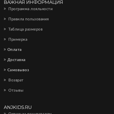
ВАЖНАЯ ИНФОРМАЦИЯ
Программа лояльности
Правила пользования
Таблица размеров
Примерка
Оплата
Доставка
Самовывоз
Возврат
Отзывы
ANJKIDS.RU