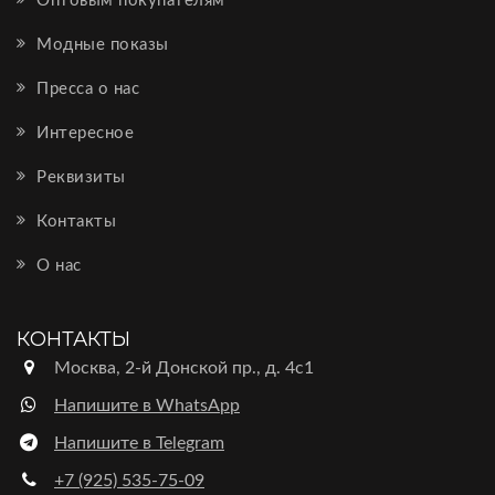
Оптовым покупателям
Модные показы
Пресса о нас
Интересное
Реквизиты
Контакты
О нас
КОНТАКТЫ
Москва, 2-й Донской пр., д. 4с1
Напишите в WhatsApp
Напишите в Telegram
+7 (925) 535-75-09