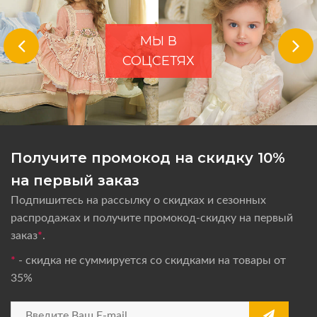
МЫ В
СОЦСЕТЯХ
Получите промокод на скидку 10%
на первый заказ
Подпишитесь на рассылку о скидках и сезонных
распродажах и получите промокод-скидку на первый
заказ
*
.
*
- скидка не суммируется со скидками на товары от
35%