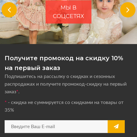
МЫ В
СОЦСЕТЯХ
Получите промокод на скидку 10%
на первый заказ
Подпишитесь на рассылку о скидках и сезонных
распродажах и получите промокод-скидку на первый
заказ
*
.
*
- скидка не суммируется со скидками на товары от
35%