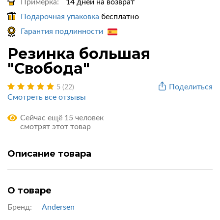
Примерка:
14 дней на возврат
Подарочная упаковка
бесплатно
Гарантия подлинности
Резинка большая
"Свобода"
Поделиться
5 (22)
Смотреть все отзывы
Сейчас ещё 15 человек
смотрят этот товар
Описание товара
О товаре
Бренд:
Andersen