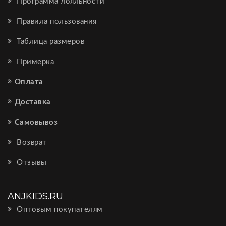
Программа лояльности
Правила пользования
Таблица размеров
Примерка
Оплата
Доставка
Самовывоз
Возврат
Отзывы
ANJKIDS.RU
Оптовым покупателям