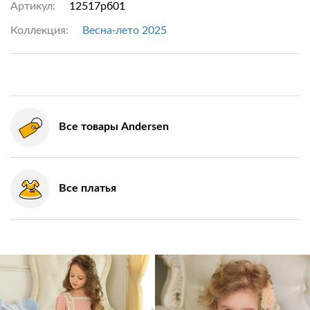
Артикул:
12517рб01
Коллекция:
Весна-лето 2025
Все товары Andersen
Все платья