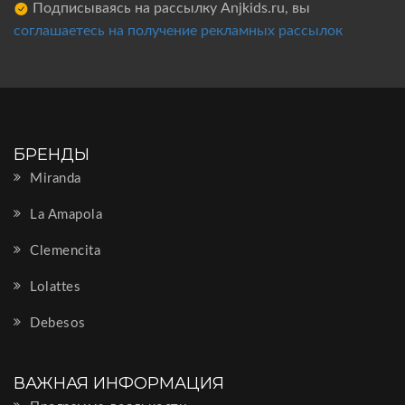
Подписываясь на рассылку Anjkids.ru, вы
соглашаетесь на получение рекламных рассылок
БРЕНДЫ
Miranda
La Amapola
Clemencita
Lolattes
Debesos
ВАЖНАЯ ИНФОРМАЦИЯ