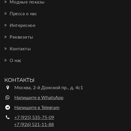
Модные показы
Пресса о нас
Интересное
Реквизиты
Контакты
О нас
КОНТАКТЫ
Москва, 2-й Донской пр., д. 4с1
Напишите в WhatsApp
Напишите в Telegram
+7 (925) 535-75-09
+7 (926) 521-11-88