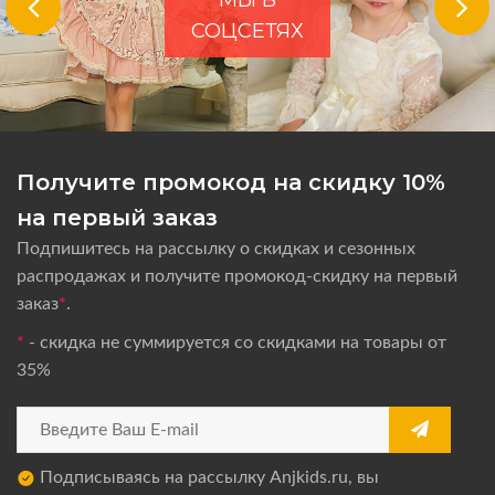
МЫ В
СОЦСЕТЯХ
Получите промокод на скидку 10%
на первый заказ
Подпишитесь на рассылку о скидках и сезонных
распродажах и получите промокод-скидку на первый
заказ
*
.
*
- скидка не суммируется со скидками на товары от
35%
Подписываясь на рассылку Anjkids.ru, вы