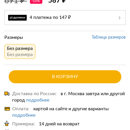
691 ₽
587 ₽
-15%
4 платежа по 147 ₽
Размеры
Таблица размеров
Без размера
Без размера
В КОРЗИНУ
Доставка по России:
в г. Москва завтра или другой
город
подробнее
Оплата:
картой на сайте и другие варианты
подробнее
Примерка:
14 дней на возврат