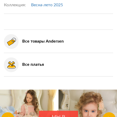
Коллекция:
Весна-лето 2025
Все товары Andersen
Все платья