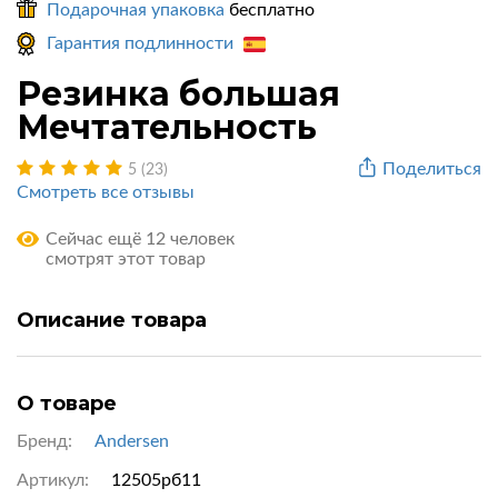
Подарочная упаковка
бесплатно
Гарантия подлинности
Резинка большая
Мечтательность
Поделиться
5 (23)
Смотреть все отзывы
Сейчас ещё 12 человек
смотрят этот товар
Описание товара
О товаре
Бренд:
Andersen
Артикул:
12505рб11