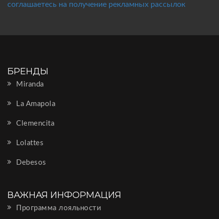
соглашаетесь на получение рекламных рассылок
БРЕНДЫ
Miranda
La Amapola
Clemencita
Lolattes
Debesos
ВАЖНАЯ ИНФОРМАЦИЯ
Программа лояльности