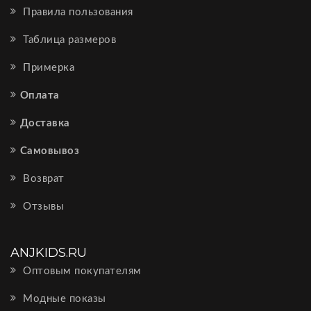
Правила пользования
Таблица размеров
Примерка
Оплата
Доставка
Самовывоз
Возврат
Отзывы
ANJKIDS.RU
Оптовым покупателям
Модные показы