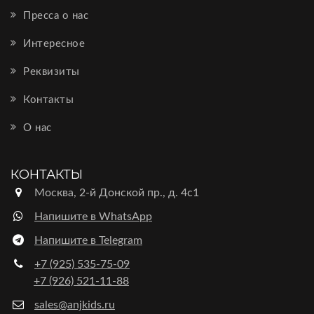
Пресса о нас
Интересное
Реквизиты
Контакты
О нас
КОНТАКТЫ
Москва, 2-й Донской пр., д. 4с1
Напишите в WhatsApp
Напишите в Telegram
+7 (925) 535-75-09
+7 (926) 521-11-88
sales@anjkids.ru