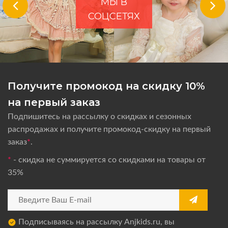
МЫ В
СОЦСЕТЯХ
Получите промокод на скидку 10%
на первый заказ
Подпишитесь на рассылку о скидках и сезонных
распродажах и получите промокод-скидку на первый
заказ
*
.
*
- скидка не суммируется со скидками на товары от
35%
Подписываясь на рассылку Anjkids.ru, вы