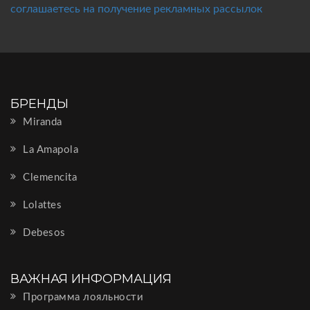
соглашаетесь на получение рекламных рассылок
БРЕНДЫ
Miranda
La Amapola
Clemencita
Lolattes
Debesos
ВАЖНАЯ ИНФОРМАЦИЯ
Программа лояльности