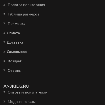
Правила пользования
Таблица размеров
Примерка
Оплата
Доставка
Самовывоз
Возврат
Отзывы
ANJKIDS.RU
Оптовым покупателям
Модные показы