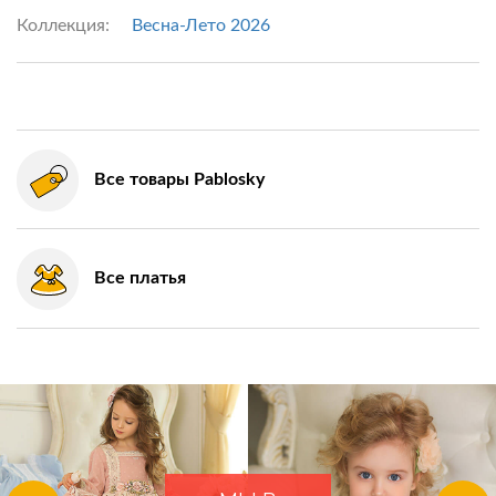
Коллекция:
Весна-Лето 2026
Все товары Pablosky
Все платья