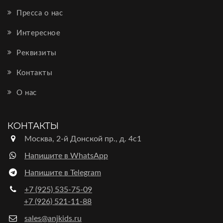
Пресса о нас
Интересное
Реквизиты
Контакты
О нас
КОНТАКТЫ
Москва, 2-й Донской пр., д. 4с1
Напишите в WhatsApp
Напишите в Telegram
+7 (925) 535-75-09
+7 (926) 521-11-88
sales@anjkids.ru