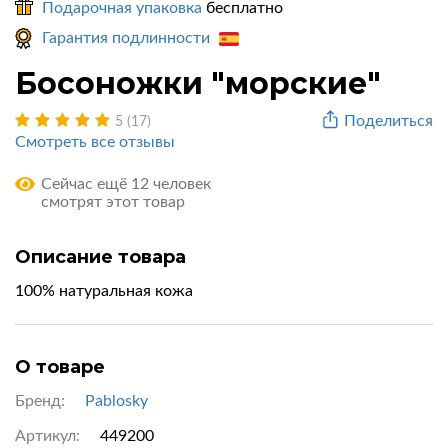
Подарочная упаковка
бесплатно
Гарантия подлинности
Босоножки "морские"
Поделиться
5 (17)
Смотреть все отзывы
Сейчас ещё 12 человек
смотрят этот товар
Описание товара
100% натуральная кожа
О товаре
Бренд:
Pablosky
Артикул:
449200