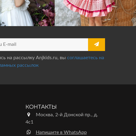
ь на рассылку Anjkids.ru, вы
соглашаетесь на
ламных рассылок
КОНТАКТЫ
Москва, 2-й Донской пр., д.
4с1
Напишите в WhatsApp