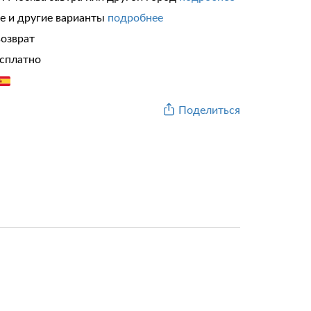
те и другие варианты
подробнее
возврат
сплатно
Поделиться