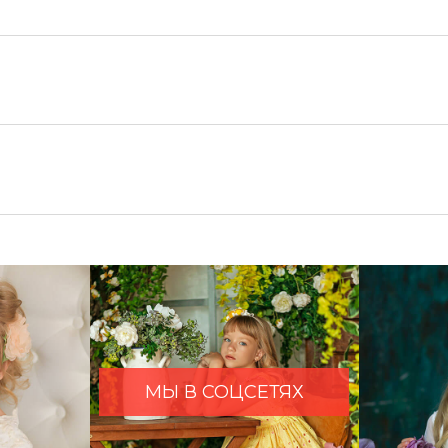
МЫ В СОЦСЕТЯХ