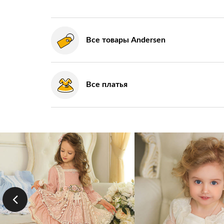
Все товары Andersen
Все платья