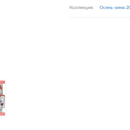
Коллекция:
Осень-зима 2