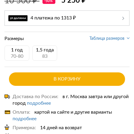
10 500 ₽
5 250 ₽
-50%
4 платежа по 1313 ₽
Размеры
Таблица размеров
1 год
1,5 года
70-80
83
В КОРЗИНУ
Доставка по России:
в г. Москва завтра или другой
город
подробнее
Оплата:
картой на сайте и другие варианты
подробнее
Примерка:
14 дней на возврат