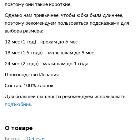
поэтому они такие короткие.
Однако нам привычнее, чтобы юбка была длиннее,
поэтому рекомендуем пользоваться подсказками для
выбора размера:
12 мес (1 год) - крохам до 6 мес
18 мес (1,5 года) - малышкам до 9 мес.
24 мес (2 года) - малышам до 1 года.
Производство Испания
Состав:
100% хлопок
.
Для большей пышности рекомендуем использовать
подъюбник
.
О товаре
Бренд:
Debesos