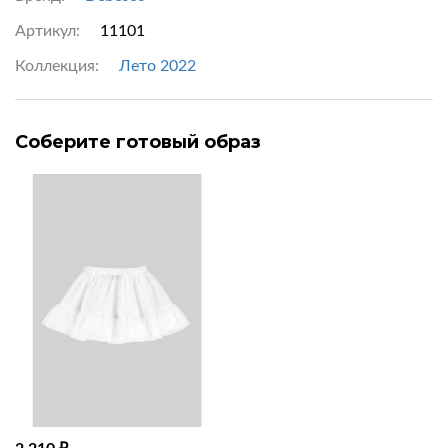
Артикул:
11101
Коллекция:
Лето 2022
Соберите готовый образ