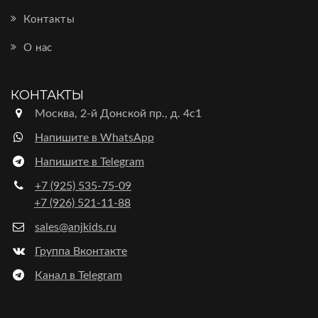
Контакты
О нас
КОНТАКТЫ
Москва, 2-й Донской пр., д. 4с1
Напишите в WhatsApp
Напишите в Telegram
+7 (925) 535-75-09
+7 (926) 521-11-88
sales@anjkids.ru
Группа Вконтакте
Канал в Telegram