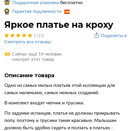
Подарочная упаковка
бесплатно
Гарантия подлинности
Яркое платье на кроху
Поделиться
5 (15)
Смотреть все отзывы
Сейчас ещё 14 человек
смотрят этот товар
Описание товара
Одно из самых милых платьев этой коллекции для
самых маленьких, самых нежных созданий.
В комплект входят чепчик и трусики.
По задумке испанцев, платья не должны прикрывать
попу, поэтому и трусики такие красивые. Малышам
должно быть удобно сидеть и ползать в платьях -