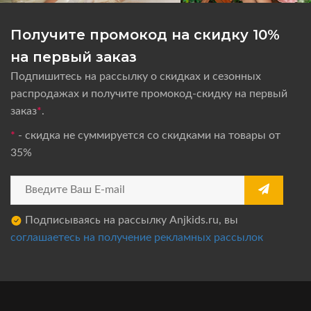
Получите промокод на скидку 10%
на первый заказ
Подпишитесь на рассылку о скидках и сезонных
распродажах и получите промокод-скидку на первый
заказ
*
.
*
- скидка не суммируется со скидками на товары от
35%
Подписываясь на рассылку Anjkids.ru, вы
соглашаетесь на получение рекламных рассылок