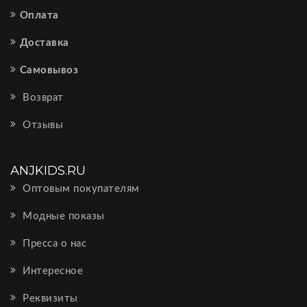
Оплата
Доставка
Самовывоз
Возврат
Отзывы
ANJKIDS.RU
Оптовым покупателям
Модные показы
Пресса о нас
Интересное
Реквизиты