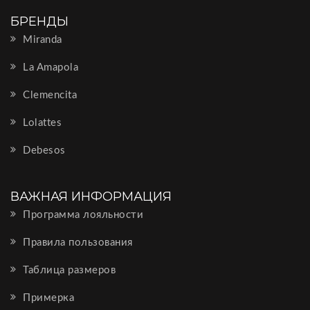
БРЕНДЫ
Miranda
La Amapola
Clemencita
Lolattes
Debesos
ВАЖНАЯ ИНФОРМАЦИЯ
Программа лояльности
Правила пользования
Таблица размеров
Примерка