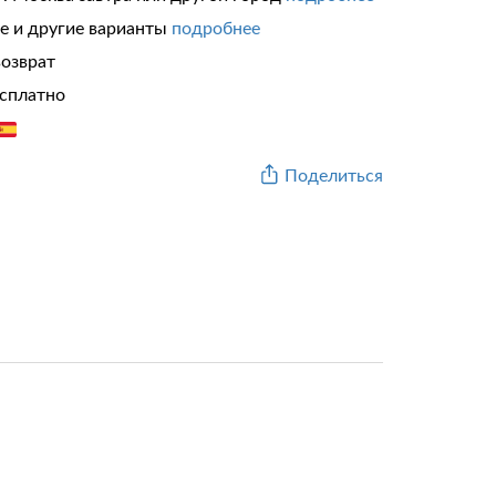
те и другие варианты
подробнее
возврат
сплатно
Поделиться