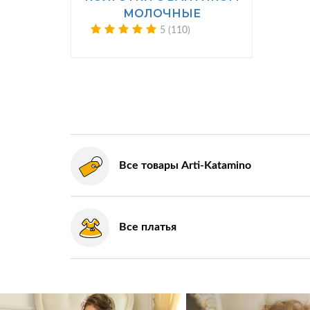
МОЛОЧНЫЕ
5 (110)
Все товары Arti-Katamino
Все платья