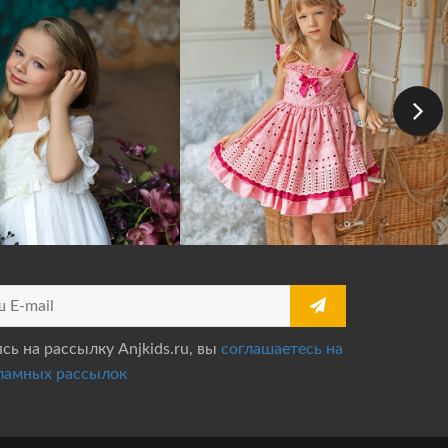
ь на рассылку Anjkids.ru, вы
соглашаетесь на
ламных рассылок