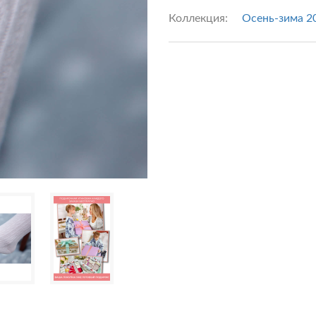
Коллекция:
Осень-зима 2