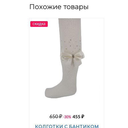
Похожие товары
скидка
650 ₽
455 ₽
-30%
КОЛГОТКИ С БАНТИКОМ