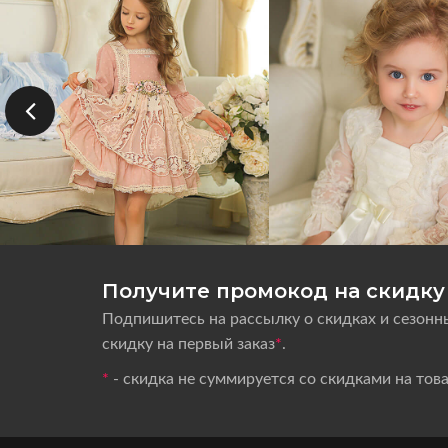
Получите промокод на скидку 
Подпишитесь на рассылку о скидках и сезонн
скидку на первый заказ
*
.
*
- скидка не суммируется со скидками на тов