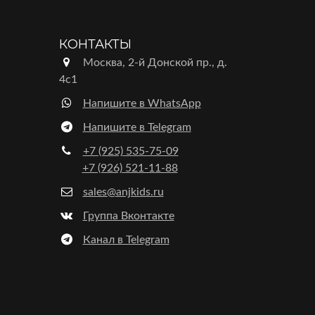
КОНТАКТЫ
Москва, 2-й Донской пр., д.
4с1
Напишите в WhatsApp
Напишите в Telegram
+7 (925) 535-75-09
+7 (926) 521-11-88
sales@anjkids.ru
Группа Вконтакте
Канал в Telegram