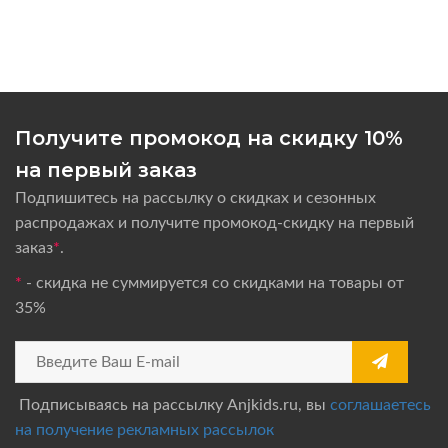
Получите промокод на скидку 10%
на первый заказ
Подпишитесь на рассылку о скидках и сезонных
распродажах и получите промокод-скидку на первый
заказ
*
.
*
- скидка не суммируется со скидками на товары от
35%
Подписываясь на рассылку Anjkids.ru, вы
соглашаетесь
на получение рекламных рассылок