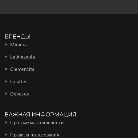
БРЕНДЫ
Miranda
La Amapola
Clemencita
Lolattes
Debesos
ВАЖНАЯ ИНФОРМАЦИЯ
Программа лояльности
Правила пользования