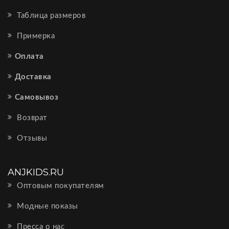
Таблица размеров
Примерка
Оплата
Доставка
Самовывоз
Возврат
Отзывы
ANJKIDS.RU
Оптовым покупателям
Модные показы
Пресса о нас