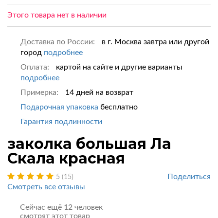
Этого товара нет в наличии
Доставка по России:
в г. Москва завтра или другой
город
подробнее
Оплата:
картой на сайте и другие варианты
подробнее
Примерка:
14 дней на возврат
Подарочная упаковка
бесплатно
Гарантия подлинности
заколка большая Ла
Скала красная
Поделиться
5 (15)
Смотреть все отзывы
Сейчас ещё 12 человек
смотрят этот товар