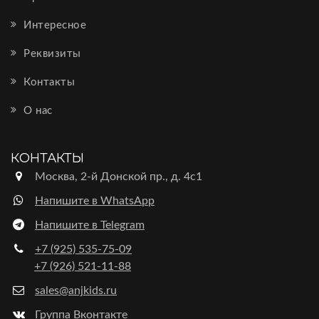
Интересное
Реквизиты
Контакты
О нас
КОНТАКТЫ
Москва, 2-й Донской пр., д. 4с1
Напишите в WhatsApp
Напишите в Telegram
+7 (925) 535-75-09
+7 (926) 521-11-88
sales@anjkids.ru
Группа Вконтакте