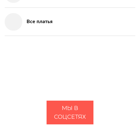
Все платья
МЫ В
СОЦСЕТЯХ