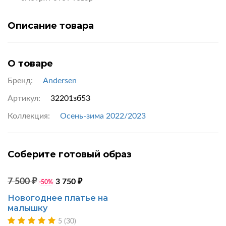
Описание товара
О товаре
Бренд:
Andersen
Артикул:
32201зб53
Коллекция:
Осень-зима 2022/2023
Соберите готовый образ
осталось мало
скидка
7 500 ₽
3 750 ₽
-50%
Новогоднее платье на
малышку
5 (30)