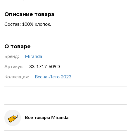
Описание товара
Состав:
100% хлопок
.
О товаре
Бренд:
Miranda
Артикул:
33-1717-609D
Коллекция:
Весна-Лето 2023
Все товары Miranda