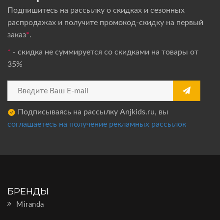
Подпишитесь на рассылку о скидках и сезонных
распродажах и получите промокод-скидку на первый
заказ
*
.
*
- скидка не суммируется со скидками на товары от
35%
Подписываясь на рассылку Anjkids.ru, вы
соглашаетесь на получение рекламных рассылок
БРЕНДЫ
Miranda