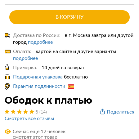
В КОРЗИНУ
Доставка по России:
в г. Москва завтра или другой
город
подробнее
Оплата:
картой на сайте и другие варианты
подробнее
Примерка:
14 дней на возврат
Подарочная упаковка
бесплатно
Гарантия подлинности
Ободок к платью
Поделиться
5 (14)
Смотреть все отзывы
Сейчас ещё 12 человек
смотрят этот товар