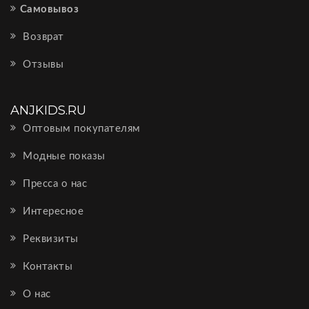
Самовывоз
Возврат
Отзывы
ANJKIDS.RU
Оптовым покупателям
Модные показы
Пресса о нас
Интересное
Реквизиты
Контакты
О нас