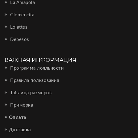
La Amapola
Clemencita
Lolattes
Debesos
ВАЖНАЯ ИНФОРМАЦИЯ
Программа лояльности
Правила пользования
Таблица размеров
Примерка
Оплата
Доставка