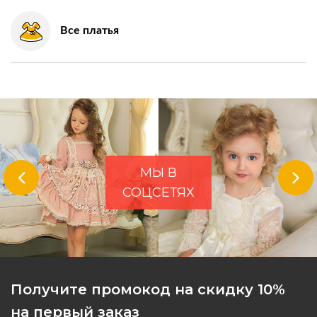
Все платья
МЫ В
СОЦСЕТЯХ
Получите промокод на скидку 10%
на первый заказ