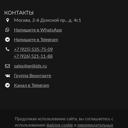
КОНТАКТЫ
Москва, 2-й Донской пр., д. 4с1
Напишите в WhatsApp
Напишите в Telegram
+7 (925) 535-75-09
+7 (926) 521-11-88
sales@anjkids.ru
Группа Вконтакте
Канал в Telegram
Продолжая использование сайта, вы соглашаетесь с
использованием
файлов cookie
и
рекомендательных