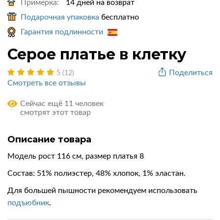
Примерка:
14 дней на возврат
Подарочная упаковка
бесплатно
Гарантия подлинности
Серое платье в клетку
Поделиться
5 (12)
Смотреть все отзывы
Сейчас ещё 11 человек
смотрят этот товар
Описание товара
Модель рост 116 см, размер платья 8
Состав:
51% полиэстер
,
48% хлопок
,
1% эластан
.
Для большей пышности рекомендуем использовать
подъюбник
.