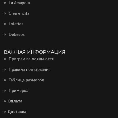
La Amapola
Clemencita
Lolattes
Debesos
ВАЖНАЯ ИНФОРМАЦИЯ
Программа лояльности
Правила пользования
Таблица размеров
Примерка
Оплата
Доставка