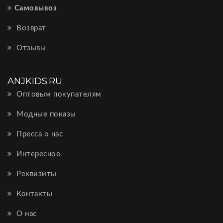
Самовывоз
Возврат
Отзывы
ANJKIDS.RU
Оптовым покупателям
Модные показы
Пресса о нас
Интересное
Реквизиты
Контакты
О нас