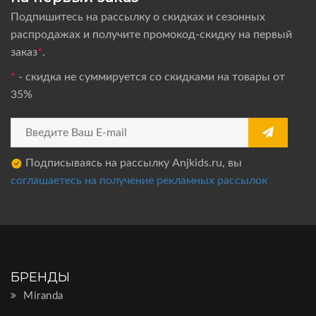
Подпишитесь на рассылку о скидках и сезонных
распродажах и получите промокод-скидку на первый
заказ
*
.
*
- скидка не суммируется со скидками на товары от
35%
Подписываясь на рассылку Anjkids.ru, вы
соглашаетесь на получение рекламных рассылок
БРЕНДЫ
Miranda