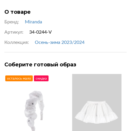
О товаре
Бренд:
Miranda
Артикул:
34-0244-V
Коллекция:
Осень-зима 2023/2024
Соберите готовый образ
осталось мало
скидка