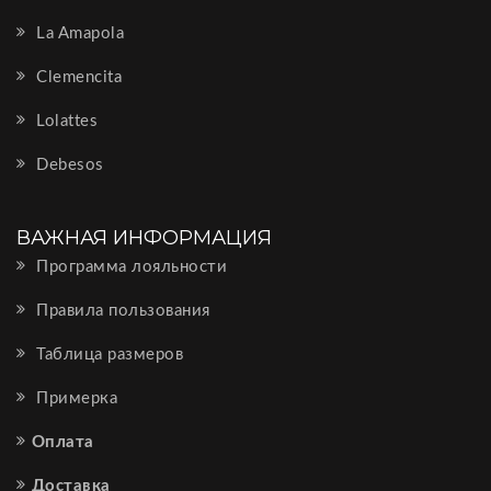
La Amapola
Clemencita
Lolattes
Debesos
ВАЖНАЯ ИНФОРМАЦИЯ
Программа лояльности
Правила пользования
Таблица размеров
Примерка
Оплата
Доставка