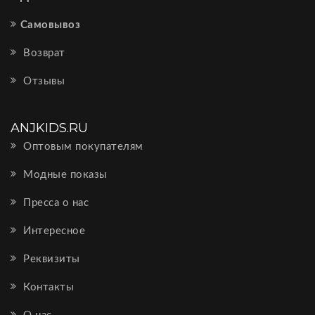
Самовывоз
Возврат
Отзывы
ANJKIDS.RU
Оптовым покупателям
Модные показы
Пресса о нас
Интересное
Реквизиты
Контакты