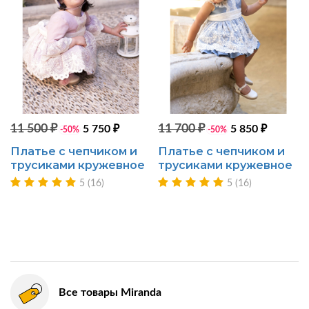
11 500 ₽
11 700 ₽
5 750 ₽
5 850 ₽
-50%
-50%
Платье с чепчиком и
Платье с чепчиком и
трусиками кружевное
трусиками кружевное
5 (16)
5 (16)
Все товары Miranda