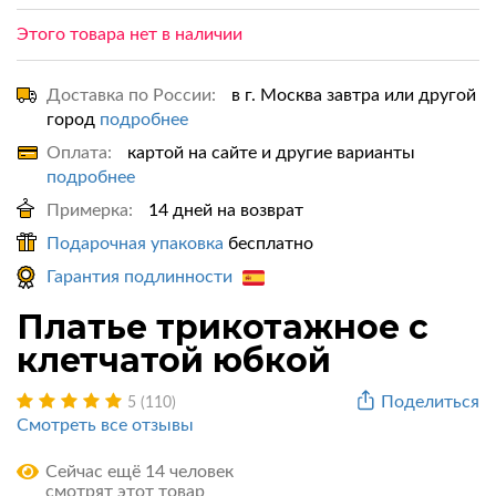
Этого товара нет в наличии
Доставка по России:
в г. Москва завтра или другой
город
подробнее
Оплата:
картой на сайте и другие варианты
подробнее
Примерка:
14 дней на возврат
Подарочная упаковка
бесплатно
Гарантия подлинности
Платье трикотажное с
клетчатой юбкой
Поделиться
5 (110)
Смотреть все отзывы
Сейчас ещё 14 человек
смотрят этот товар