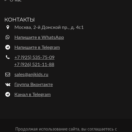
О нас
КОНТАКТЫ
Москва, 2-й Донской пр., д. 4с1
Напишите в WhatsApp
Напишите в Telegram
+7 (925) 535-75-09
+7 (926) 521-11-88
sales@anjkids.ru
Группа Вконтакте
Канал в Telegram
Продолжая использование сайта, вы соглашаетесь с