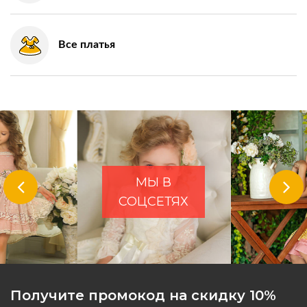
Все платья
МЫ В
СОЦСЕТЯХ
Получите промокод на скидку 10%