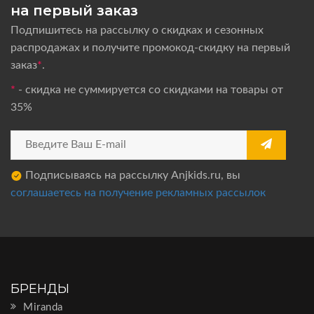
на первый заказ
Подпишитесь на рассылку о скидках и сезонных
распродажах и получите промокод-скидку на первый
заказ
*
.
*
- скидка не суммируется со скидками на товары от
35%
Подписываясь на рассылку Anjkids.ru, вы
соглашаетесь на получение рекламных рассылок
БРЕНДЫ
Miranda