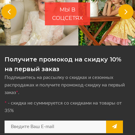
МЫ В
СОЦСЕТЯХ
Получите промокод на скидку 10%
на первый заказ
Подпишитесь на рассылку о скидках и сезонных
распродажах и получите промокод-скидку на первый
заказ
*
.
*
- скидка не суммируется со скидками на товары от
35%