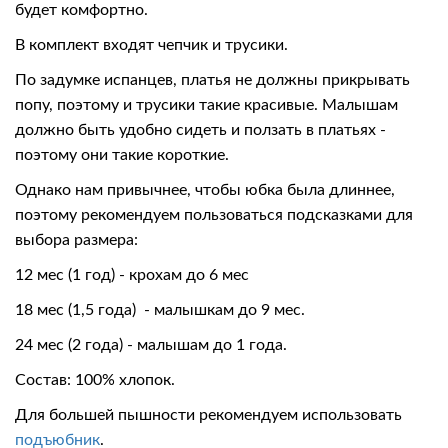
будет комфортно.
В комплект входят чепчик и трусики.
По задумке испанцев, платья не должны прикрывать
попу, поэтому и трусики такие красивые. Малышам
должно быть удобно сидеть и ползать в платьях -
поэтому они такие короткие.
Однако нам привычнее, чтобы юбка была длиннее,
поэтому рекомендуем пользоваться подсказками для
выбора размера:
12 мес (1 год) - крохам до 6 мес
18 мес (1,5 года) - малышкам до 9 мес.
24 мес (2 года) - малышам до 1 года.
Состав:
100% хлопок
.
Для большей пышности рекомендуем использовать
подъюбник
.