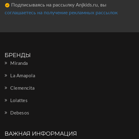
Подписываясь на рассылку Anjkids.ru, вы
соглашаетесь на получение рекламных рассылок
БРЕНДЫ
Miranda
La Amapola
Clemencita
Lolattes
Debesos
ВАЖНАЯ ИНФОРМАЦИЯ