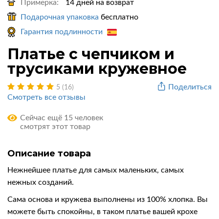
Примерка:
14 дней на возврат
Подарочная упаковка
бесплатно
Гарантия подлинности
Платье с чепчиком и
трусиками кружевное
Поделиться
5 (16)
Смотреть все отзывы
Сейчас ещё 15 человек
смотрят этот товар
Описание товара
Нежнейшее платье для самых маленьких, самых
нежных созданий.
Сама основа и кружева выполнены из 100% хлопка. Вы
можете быть спокойны, в таком платье вашей крохе