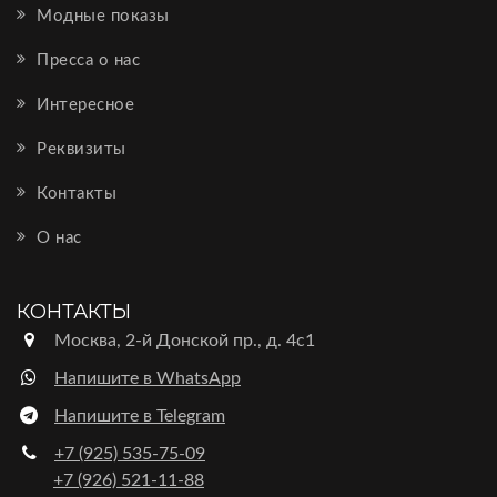
Модные показы
Пресса о нас
Интересное
Реквизиты
Контакты
О нас
КОНТАКТЫ
Москва, 2-й Донской пр., д. 4с1
Напишите в WhatsApp
Напишите в Telegram
+7 (925) 535-75-09
+7 (926) 521-11-88