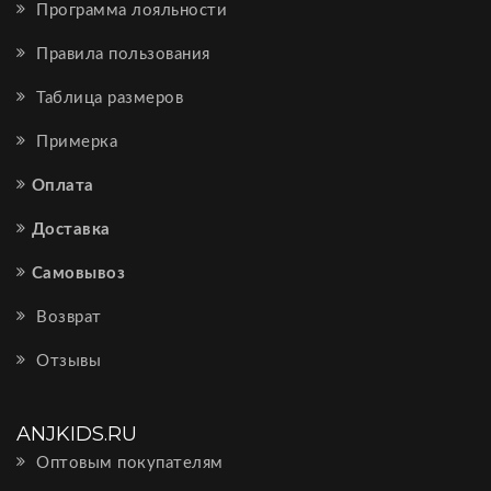
Программа лояльности
Правила пользования
Таблица размеров
Примерка
Оплата
Доставка
Самовывоз
Возврат
Отзывы
ANJKIDS.RU
Оптовым покупателям