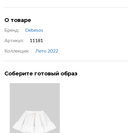
О товаре
Бренд:
Debesos
Артикул:
11181
Коллекция:
Лето 2022
Соберите готовый образ