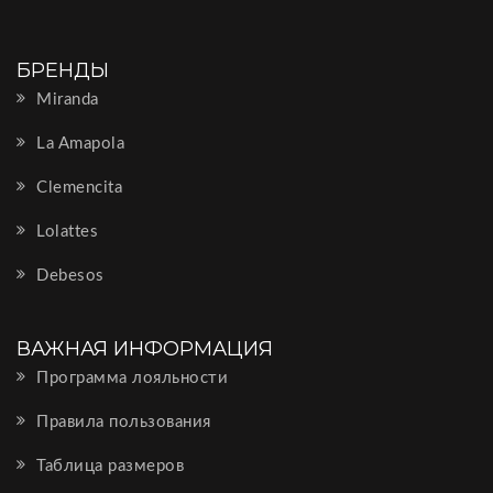
БРЕНДЫ
Miranda
La Amapola
Clemencita
Lolattes
Debesos
ВАЖНАЯ ИНФОРМАЦИЯ
Программа лояльности
Правила пользования
Таблица размеров