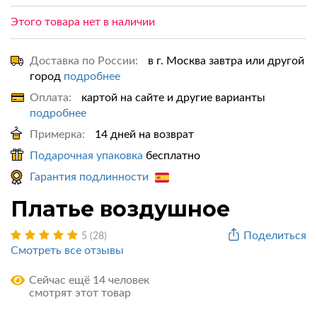
Этого товара нет в наличии
Доставка по России:
в г. Москва завтра или другой
город
подробнее
Оплата:
картой на сайте и другие варианты
подробнее
Примерка:
14 дней на возврат
Подарочная упаковка
бесплатно
Гарантия подлинности
Платье воздушное
Поделиться
5 (28)
Смотреть все отзывы
Сейчас ещё 14 человек
смотрят этот товар